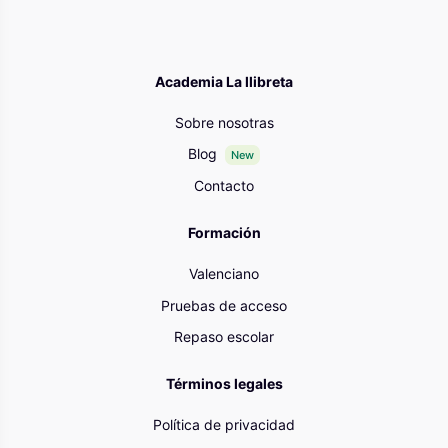
Academia La llibreta
Sobre nosotras
Blog
New
Contacto
Formación
Valenciano
Pruebas de acceso
Repaso escolar
Términos legales
Política de privacidad