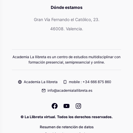
Dónde estamos
Gran Vía Fernando el Católico, 23.
46008. Valencia.
Academia La llibreta es un centro de estudios multidisciplinar con
formación presencial, semipresencial y online.
Academia La llibreta
mobile : +34 666 875 860
info@academialallibreta.es
© La Llibreta virtual. Todos los derechos reservados.
Resumen de retención de datos