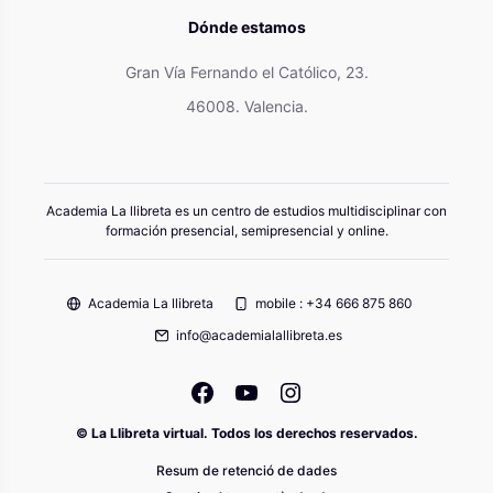
Dónde estamos
Gran Vía Fernando el Católico, 23.
46008. Valencia.
Academia La llibreta es un centro de estudios multidisciplinar con
formación presencial, semipresencial y online.
Academia La llibreta
mobile : +34 666 875 860
info@academialallibreta.es
© La Llibreta virtual. Todos los derechos reservados.
Resum de retenció de dades