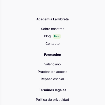
Academia La llibreta
Sobre nosotras
Blog
New
Contacto
Formación
Valenciano
Pruebas de acceso
Repaso escolar
Términos legales
Política de privacidad