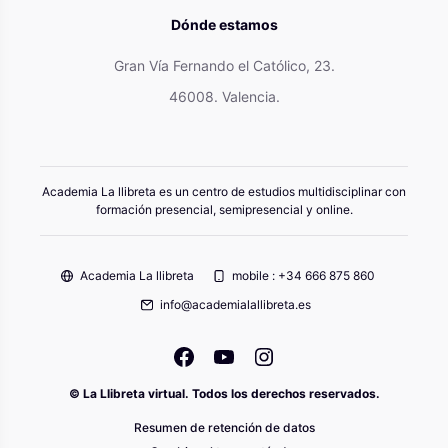
Dónde estamos
Gran Vía Fernando el Católico, 23.
46008. Valencia.
Academia La llibreta es un centro de estudios multidisciplinar con
formación presencial, semipresencial y online.
Academia La llibreta
mobile : +34 666 875 860
info@academialallibreta.es
© La Llibreta virtual. Todos los derechos reservados.
Resumen de retención de datos