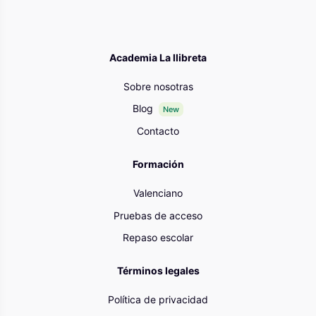
Academia La llibreta
Sobre nosotras
Blog
New
Contacto
Formación
Valenciano
Pruebas de acceso
Repaso escolar
Términos legales
Política de privacidad