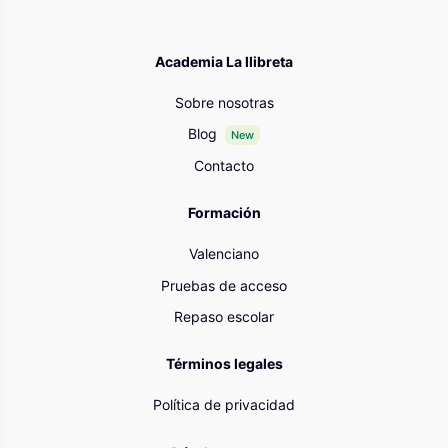
Academia La llibreta
Sobre nosotras
Blog
New
Contacto
Formación
Valenciano
Pruebas de acceso
Repaso escolar
Términos legales
Política de privacidad