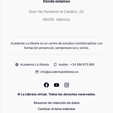
Dónde estamos
Gran Vía Fernando el Católico, 23.
46008. Valencia.
Academia La llibreta es un centro de estudios multidisciplinar con
formación presencial, semipresencial y online.
Academia La llibreta
mobile : +34 666 875 860
info@academialallibreta.es
© La Llibreta virtual. Todos los derechos reservados.
Resumen de retención de datos
Cambiar al tema estándar