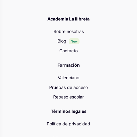
Academia La llibreta
Sobre nosotras
Blog
New
Contacto
Formación
Valenciano
Pruebas de acceso
Repaso escolar
Términos legales
Política de privacidad