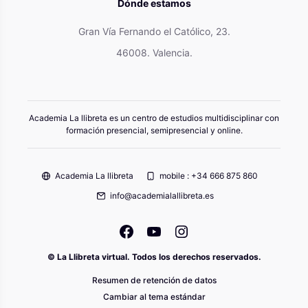
Dónde estamos
Gran Vía Fernando el Católico, 23.
46008. Valencia.
Academia La llibreta es un centro de estudios multidisciplinar con
formación presencial, semipresencial y online.
Academia La llibreta
mobile : +34 666 875 860
info@academialallibreta.es
© La Llibreta virtual. Todos los derechos reservados.
Resumen de retención de datos
Cambiar al tema estándar