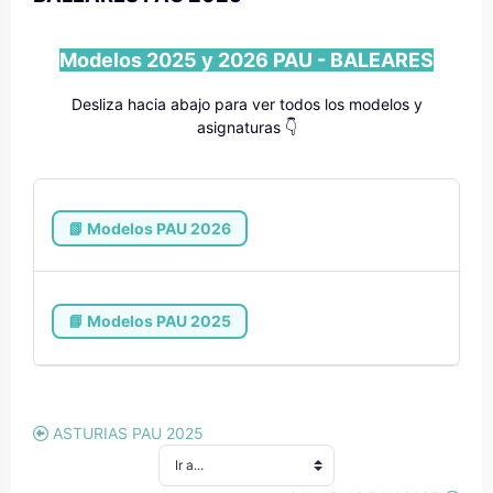
Modelos 2025 y 2026 PAU - BALEARES
Desliza hacia abajo para ver todos los modelos y
asignaturas 👇
📗 Modelos PAU 2026
📘 Modelos PAU 2025
ASTURIAS PAU 2025