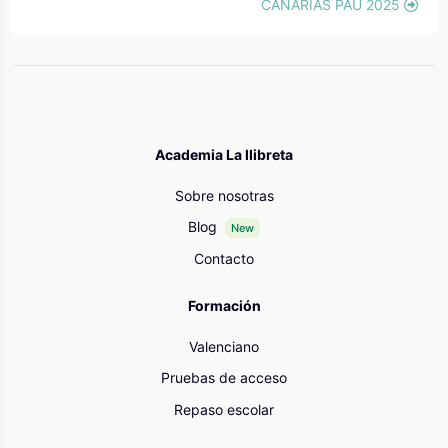
CANARIAS PAU 2025
Bloques
Academia La llibreta
Sobre nosotras
Blog
New
Contacto
Formación
Valenciano
Pruebas de acceso
Repaso escolar