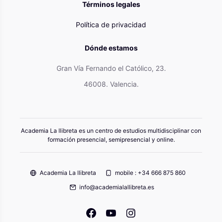
Términos legales
Política de privacidad
Dónde estamos
Gran Vía Fernando el Católico, 23.
46008. Valencia.
Academia La llibreta es un centro de estudios multidisciplinar con
formación presencial, semipresencial y online.
Academia La llibreta
mobile : +34 666 875 860
info@academialallibreta.es