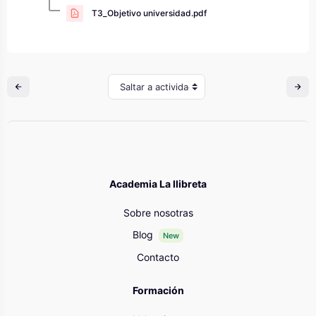
T3_Objetivo universidad.pdf
Saltar a actividad
Academia La llibreta
Sobre nosotras
Blog
New
Contacto
Formación