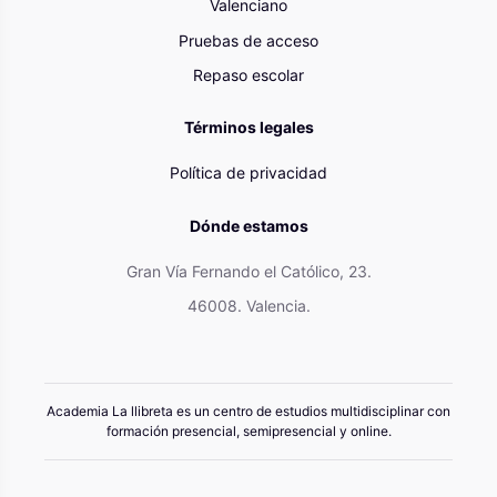
Valenciano
Pruebas de acceso
Repaso escolar
Términos legales
Política de privacidad
Dónde estamos
Gran Vía Fernando el Católico, 23.
46008. Valencia.
Academia La llibreta es un centro de estudios multidisciplinar con
formación presencial, semipresencial y online.