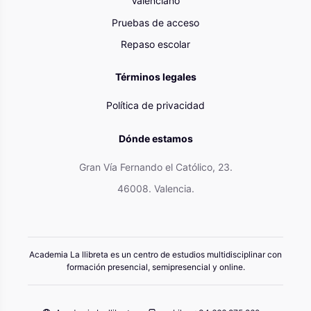
Valenciano
Pruebas de acceso
Repaso escolar
Términos legales
Política de privacidad
Dónde estamos
Gran Vía Fernando el Católico, 23.
46008. Valencia.
Academia La llibreta es un centro de estudios multidisciplinar con
formación presencial, semipresencial y online.