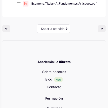
Examens_Titular-A_Fundamentos Artisticos.pdf
Saltar a actividad
Academia La llibreta
Sobre nosotras
Blog
New
Contacto
Formación