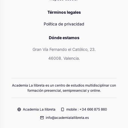
Términos legales
Política de privacidad
Dónde estamos
Gran Vía Fernando el Católico, 23.
46008. Valencia.
Academia La llibreta es un centro de estudios multidisciplinar con
formación presencial, semipresencial y online.
Academia La llibreta
mobile : +34 666 875 860
info@academialallibreta.es