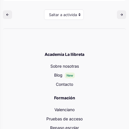
Saltar a actividad
Academia La llibreta
Sobre nosotras
Blog
New
Contacto
Formación
Valenciano
Pruebas de acceso
Repaso escolar