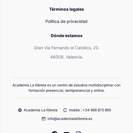
Términos legales
Política de privacidad
Dónde estamos
Gran Vía Fernando el Católico, 23.
46008. Valencia.
Academia La llibreta es un centro de estudios multidisciplinar con
formación presencial, semipresencial y online.
Academia La llibreta
mobile : +34 666 875 860
info@academialallibreta.es