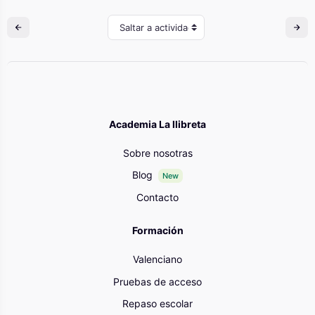
Saltar a actividad
Academia La llibreta
Sobre nosotras
Blog
New
Contacto
Formación
Valenciano
Pruebas de acceso
Repaso escolar