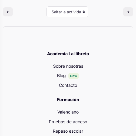
Saltar a actividad
Academia La llibreta
Sobre nosotras
Blog
New
Contacto
Formación
Valenciano
Pruebas de acceso
Repaso escolar