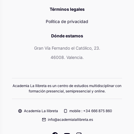
Términos legales
Política de privacidad
Dónde estamos
Gran Vía Fernando el Católico, 23.
46008. Valencia.
Academia La llibreta es un centro de estudios multidisciplinar con
formación presencial, semipresencial y online.
Academia La llibreta
mobile : +34 666 875 860
info@academialallibreta.es