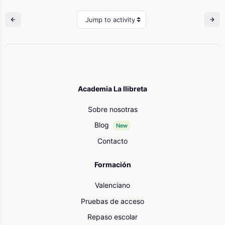
Jump to activity
Academia La llibreta
Sobre nosotras
Blog
New
Contacto
Formación
Valenciano
Pruebas de acceso
Repaso escolar