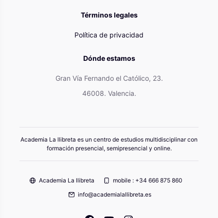
Términos legales
Política de privacidad
Dónde estamos
Gran Vía Fernando el Católico, 23.
46008. Valencia.
Academia La llibreta es un centro de estudios multidisciplinar con
formación presencial, semipresencial y online.
Academia La llibreta
mobile : +34 666 875 860
info@academialallibreta.es