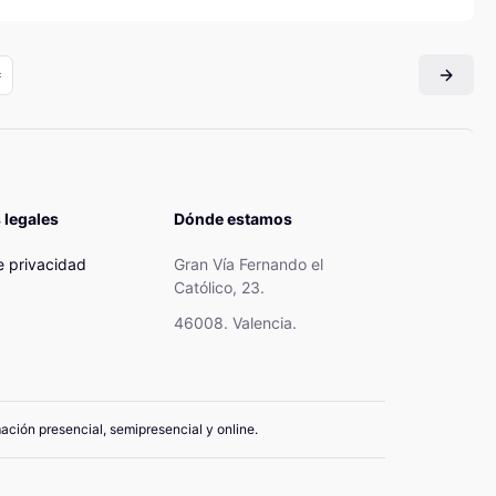
 legales
Dónde estamos
de privacidad
Gran Vía Fernando el
Católico, 23.
46008. Valencia.
mación presencial, semipresencial y online.