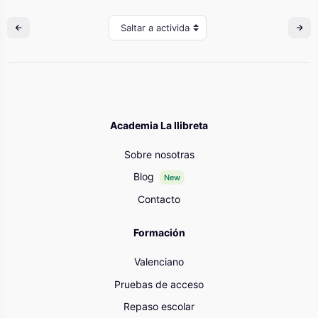
Saltar a actividad
Academia La llibreta
Sobre nosotras
Blog
New
Contacto
Formación
Valenciano
Pruebas de acceso
Repaso escolar