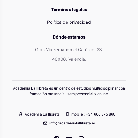
Términos legales
Política de privacidad
Dónde estamos
Gran Vía Fernando el Católico, 23.
46008. Valencia.
Academia La llibreta es un centro de estudios multidisciplinar con
formación presencial, semipresencial y online.
Academia La llibreta
mobile : +34 666 875 860
info@academialallibreta.es