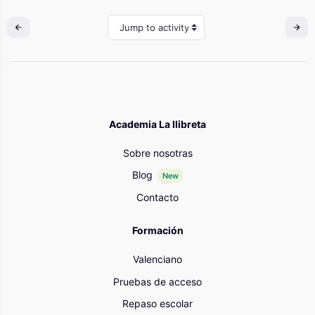
Jump to activity
Academia La llibreta
Sobre nosotras
Blog
New
Contacto
Formación
Valenciano
Pruebas de acceso
Repaso escolar