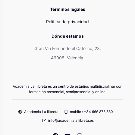
Términos legales
Política de privacidad
Dónde estamos
Gran Vía Fernando el Católico, 23.
46008. Valencia.
Academia La llibreta es un centro de estudios multidisciplinar con
formación presencial, semipresencial y online.
Academia La llibreta
mobile : +34 666 875 860
info@academialallibreta.es