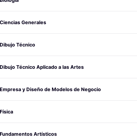
Biología
Ciencias Generales
Dibujo Técnico
Dibujo Técnico Aplicado a las Artes
Empresa y Diseño de Modelos de Negocio
Física
Fundamentos Artísticos