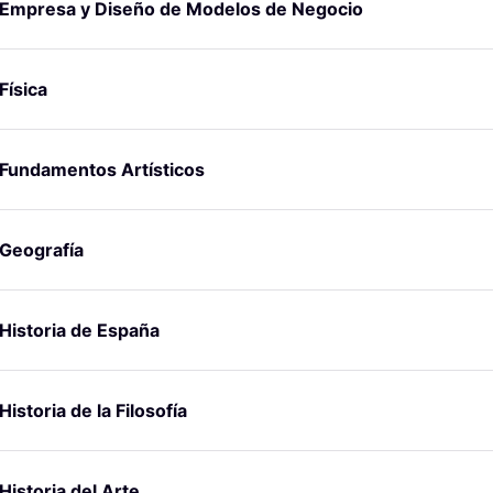
Empresa y Diseño de Modelos de Negocio
Física
Fundamentos Artísticos
Geografía
Historia de España
Historia de la Filosofía
Historia del Arte