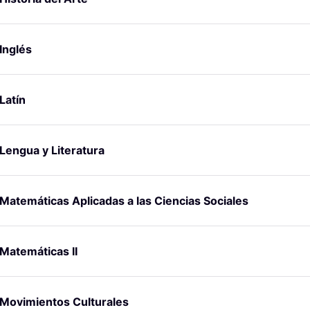
Inglés
Latín
Lengua y Literatura
Matemáticas Aplicadas a las Ciencias Sociales
Matemáticas II
Movimientos Culturales