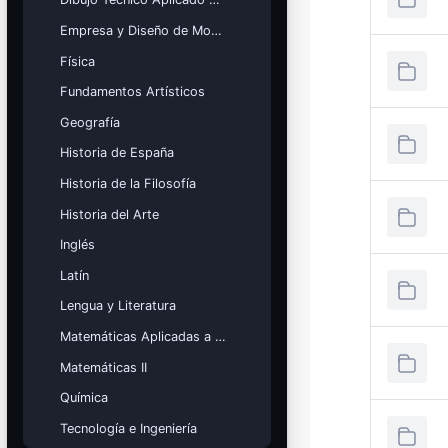
Empresa y Diseño de Modelos de Negocio
Física
Fundamentos Artísticos
Geografía
Historia de España
Historia de la Filosofía
Historia del Arte
Inglés
Latín
Lengua y Literatura
Matemáticas Aplicadas a las Ciencias Sociales
Matemáticas II
Química
Tecnología e Ingeniería