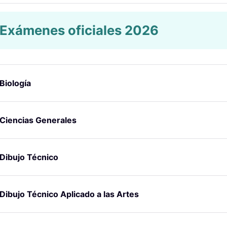
 Exámenes oficiales 2026
Biología
Ciencias Generales
Dibujo Técnico
Dibujo Técnico Aplicado a las Artes