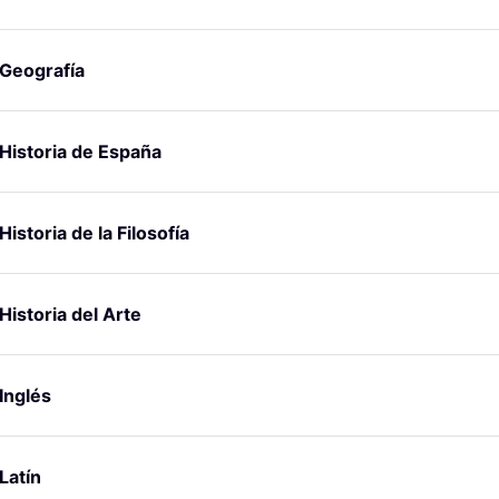
Geografía
Historia de España
Historia de la Filosofía
Historia del Arte
Inglés
Latín