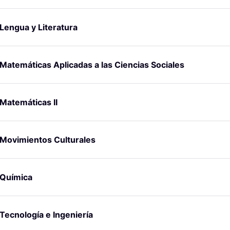
Lengua y Literatura
Matemáticas Aplicadas a las Ciencias Sociales
Matemáticas II
Movimientos Culturales
Química
Tecnología e Ingeniería