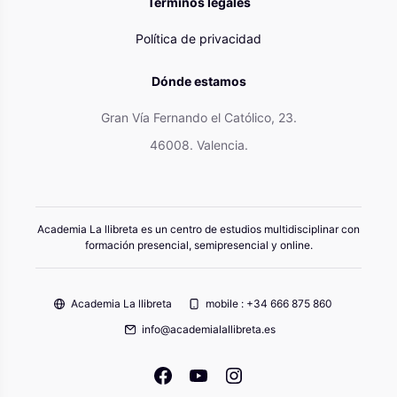
Términos legales
Política de privacidad
Dónde estamos
Gran Vía Fernando el Católico, 23.
46008. Valencia.
Academia La llibreta es un centro de estudios multidisciplinar con
formación presencial, semipresencial y online.
Academia La llibreta
mobile : +34 666 875 860
info@academialallibreta.es