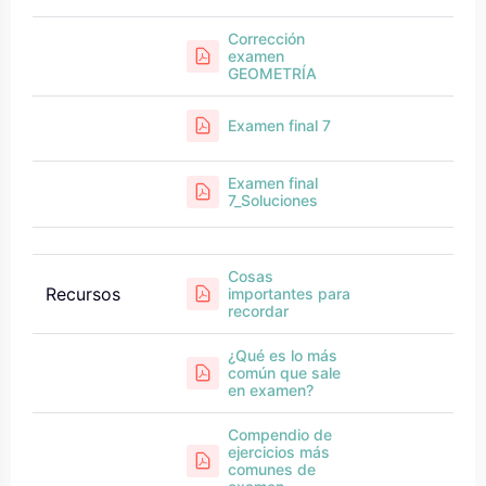
Corrección
examen
GEOMETRÍA
Examen final 7
Examen final
7_Soluciones
Cosas
Recursos
importantes para
recordar
¿Qué es lo más
común que sale
en examen?
Compendio de
ejercicios más
comunes de