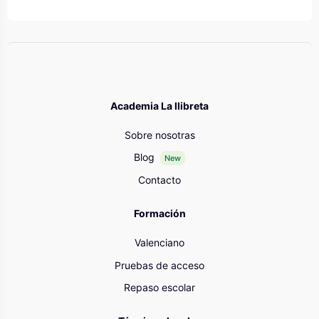
Academia La llibreta
Sobre nosotras
Blog
New
Contacto
Formación
Valenciano
Pruebas de acceso
Repaso escolar