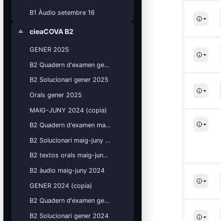
B1 Àudio setembre 16
cieaCOVA B2
Collapse
GENER 2025
B2 Quadern d'examen gener 2025
B2 Solucionari gener 2025
Orals gener 2025
MAIG-JUNY 2024 (copia)
B2 Quadern d'examen maig-juny 2024
B2 Solucionari maig-juny 2024
B2 textos orals maig-juny 2024
B2 àudio maig-juny 2024
GENER 2024 (copia)
B2 Quadern d'examen gener 2024
B2 Solucionari gener 2024