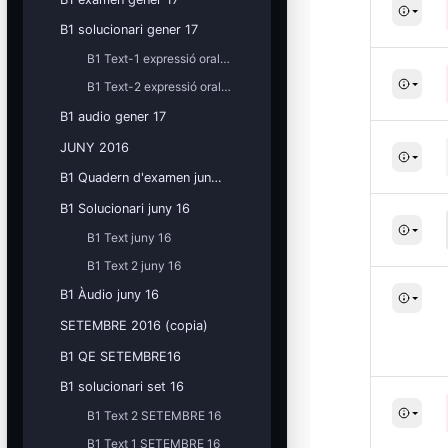
B1 solucionari gener 17
B1 Text-1 expressió oral GENER17
B1 Text-2 expressió oral gener 17
B1 audio gener 17
JUNY 2016
B1 Quadern d'examen juny 16
B1 Solucionari juny 16
B1 Text juny 16
B1 Text 2 juny 16
B1 Àudio juny 16
SETEMBRE 2016 (copia)
B1 QE SETEMBRE16
B1 solucionari set 16
B1 Text 2 SETEMBRE 16
B1 Text 1 SETEMBRE 16