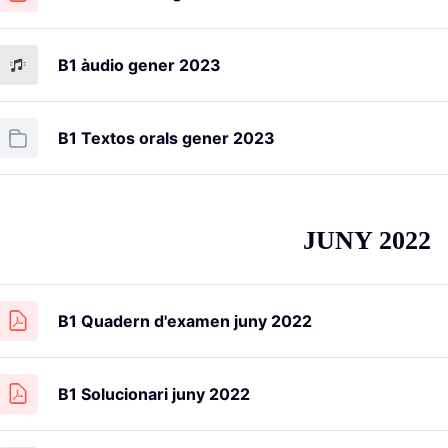
B1 àudio gener 2023
B1 Textos orals gener 2023
JUNY 2022
B1 Quadern d'examen juny 2022
B1 Solucionari juny 2022