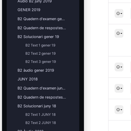
Àudio B2 juny 2019
GENER 2019
B2 Quadern d'examen gener 19
B2 Quadern de respostes gener 19
B2 Solucionari gener 19
B2 Text 1 gener 19
B2 Text 2 gener 19
B2 Text 3 gener 19
B2 àudio gener 2019
JUNY 2018
B2 Quadern d'examen juny 18
B2 Quadern de respostes juny 18
B2 Solucionari juny 18
B2 Text 1 JUNY 18
B2 Text 2 JUNY 18