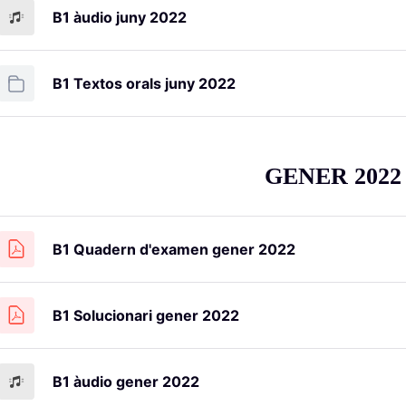
B1 àudio juny 2022
B1 Textos orals juny 2022
GENER 2022
B1 Quadern d'examen gener 2022
B1 Solucionari gener 2022
B1 àudio gener 2022