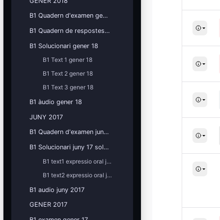
GENER 2018
B1 Quadern d'examen gener 18
B1 Quadern de respostes gener 18
B1 Solucionari gener 18
B1 Text 1 gener 18
B1 Text 2 gener 18
B1 Text 3 gener 18
B1 àudio gener 18
JUNY 2017
B1 Quadern d'examen juny 2017
B1 Solucionari juny 17 solucionari
B1 text1 expressio oral juny 2017
B1 text2 expressio oral juny 2017
B1 audio juny 2017
GENER 2017
B1 examen gener 17