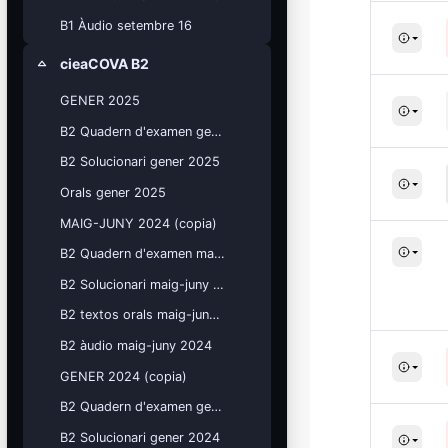
B1 Àudio setembre 16
cieaCOVA B2
Minimizza
GENER 2025
B2 Quadern d'examen gener 2025
B2 Solucionari gener 2025
Orals gener 2025
MAIG-JUNY 2024 (copia)
B2 Quadern d'examen maig-juny 2024
B2 Solucionari maig-juny 2024
B2 textos orals maig-juny 2024
B2 àudio maig-juny 2024
GENER 2024 (copia)
B2 Quadern d'examen gener 2024
B2 Solucionari gener 2024