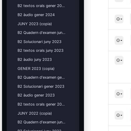
B2 textos orals gener 2024
B2 àudio gener 2024
JUNY 2023 (copia)
B2 Quadern d'examen juny 2023
B2 Solucionari juny 2023
B2 textos orals juny 2023
B2 àudio juny 2023
GENER 2023 (copia)
B2 Quadern d'examen gener 2023
B2 Solucionari gener 2023
B2 àudio gener 2023
B2 textos orals gener 2023
JUNY 2022 (copia)
B2 Quadern d'examen juny 2022