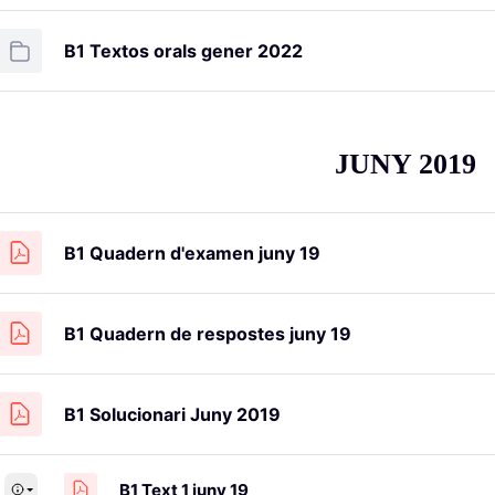
B1 Textos orals gener 2022
JUNY 2019
B1 Quadern d'examen juny 19
B1 Quadern de respostes juny 19
B1 Solucionari Juny 2019
B1 Text 1 juny 19