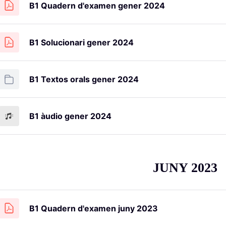
B1 Quadern d'examen gener 2024
B1 Solucionari gener 2024
B1 Textos orals gener 2024
B1 àudio gener 2024
JUNY 2023
B1 Quadern d'examen juny 2023