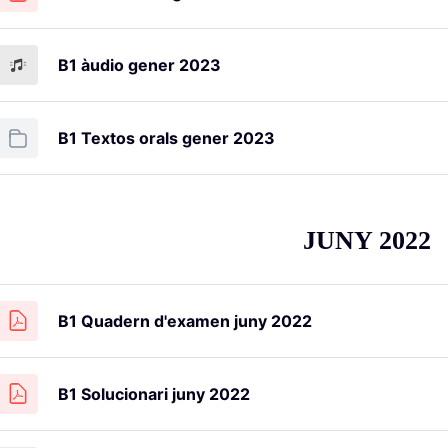
B1 àudio gener 2023
B1 Textos orals gener 2023
JUNY 2022
B1 Quadern d'examen juny 2022
B1 Solucionari juny 2022