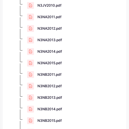
N3JV2010.pdf
N3NA2011.pdf
N3NA2012.pdf
N3NA2013.pdf
N3NA2014.pdf
N3NA2015.pdf
N3NB2011.pdf
N3NB2012.pdf
N3NB2013.pdf
N3NB2014.pdf
N3NB2015.pdf