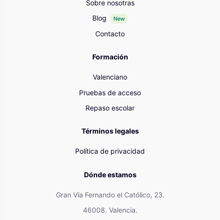
Sobre nosotras
Blog
New
Contacto
Formación
Valenciano
Pruebas de acceso
Repaso escolar
Términos legales
Política de privacidad
Dónde estamos
Gran Vía Fernando el Católico, 23.
46008. Valencia.