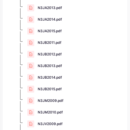
N3JA2013.pdf
N3JA2014.pdf
N3JA2015.pdf
N3JB2011.pdf
N3JB2012.pdf
N3JB2013.pdf
N3JB2014.pdf
N3JB2015.pdf
N3JM2009.pdf
N3JM2010.pdf
N3JV2009.pdf